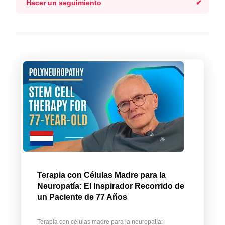
Hacer un seguimiento
Terapia con Células Madre para la
Neuropatía: El Inspirador Recorrido de
un Paciente de 77 Años
Terapia con células madre para la neuropatía: