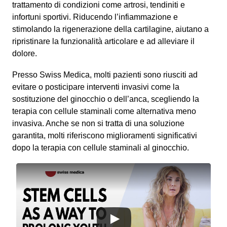
trattamento di condizioni come artrosi, tendiniti e
infortuni sportivi. Riducendo l’infiammazione e
stimolando la rigenerazione della cartilagine, aiutano a
ripristinare la funzionalità articolare e ad alleviare il
dolore.
Presso Swiss Medica, molti pazienti sono riusciti ad
evitare o posticipare interventi invasivi come la
sostituzione del ginocchio o dell’anca, scegliendo la
terapia con cellule staminali come alternativa meno
invasiva. Anche se non si tratta di una soluzione
garantita, molti riferiscono miglioramenti significativi
dopo la terapia con cellule staminali al ginocchio.