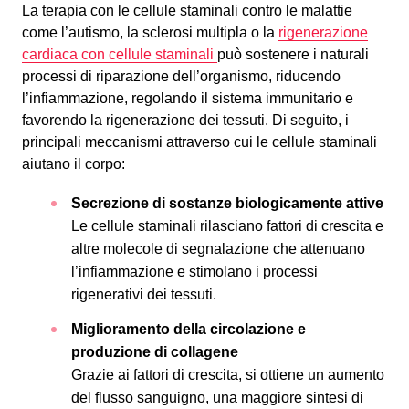
La terapia con le cellule staminali contro le malattie
come l’autismo, la sclerosi multipla o la
rigenerazione
cardiaca con cellule staminali
può sostenere i naturali
processi di riparazione dell’organismo, riducendo
l’infiammazione, regolando il sistema immunitario e
favorendo la rigenerazione dei tessuti. Di seguito, i
principali meccanismi attraverso cui le cellule staminali
aiutano il corpo:
Secrezione di sostanze biologicamente attive
Le cellule staminali rilasciano fattori di crescita e
altre molecole di segnalazione che attenuano
l’infiammazione e stimolano i processi
rigenerativi dei tessuti.
Miglioramento della circolazione e
produzione di collagene
Grazie ai fattori di crescita, si ottiene un aumento
del flusso sanguigno, una maggiore sintesi di