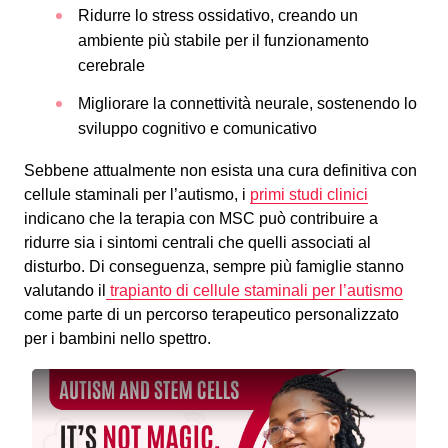
Ridurre lo stress ossidativo, creando un
ambiente più stabile per il funzionamento
cerebrale
Migliorare la connettività neurale, sostenendo lo
sviluppo cognitivo e comunicativo
Sebbene attualmente non esista una cura definitiva con
cellule staminali per l’autismo, i
primi studi clinici
indicano che la terapia con MSC può contribuire a
ridurre sia i sintomi centrali che quelli associati al
disturbo. Di conseguenza, sempre più famiglie stanno
valutando il
trapianto di cellule staminali per l’autismo
come parte di un percorso terapeutico personalizzato
per i bambini nello spettro.