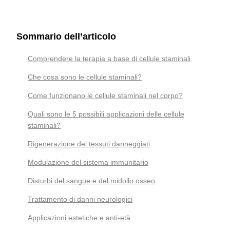
Sommario dell’articolo
Comprendere la terapia a base di cellule staminali
Che cosa sono le cellule staminali?
Come funzionano le cellule staminali nel corpo?
Quali sono le 5 possibili applicazioni delle cellule
staminali?
Rigenerazione dei tessuti danneggiati
Modulazione del sistema immunitario
Disturbi del sangue e del midollo osseo
Trattamento di danni neurologici
Applicazioni estetiche e anti-età