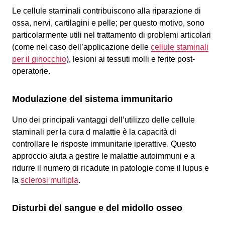
Le cellule staminali contribuiscono alla riparazione di
ossa, nervi, cartilagini e pelle; per questo motivo, sono
particolarmente utili nel trattamento di problemi articolari
(come nel caso dell’applicazione delle
cellule staminali
per il ginocchio
), lesioni ai tessuti molli e ferite post-
operatorie.
Modulazione del sistema immunitario
Uno dei principali vantaggi dell’utilizzo delle cellule
staminali per la cura d malattie è la capacità di
controllare le risposte immunitarie iperattive. Questo
approccio aiuta a gestire le malattie autoimmuni e a
ridurre il numero di ricadute in patologie come il lupus e
la
sclerosi multipla
.
Disturbi del sangue e del midollo osseo