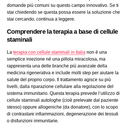
domande più comuni su questo campo innovativo. Se ti
stai chiedendo se questa possa essere la soluzione che
stai cercando, continua a leggere.
Comprendere la terapia a base di cellule
staminali
La
terapia con cellule staminali in Italia
non è una
semplice iniezione né una pillola miracolosa, ma
rappresenta una delle branche più avanzate della
medicina rigenerativa e include molti step per aiutare la
salute del proprio corpo. Il trattamento agisce su più
livelli, dalla riparazione cellulare alla regolazione del
sistema immunitario. Questa terapia prevede l’utilizzo di
cellule staminali autologhe (cioè prelevate dal paziente
stesso) oppure allogeniche (da donatore), con lo scopo
di contrastare infiammazioni, degenerazione dei tessuti
o disfunzioni immunitarie.