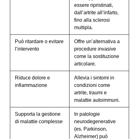
essere ripristinati,
dall’artrite all’infarto,
fino alla sclerosi
multipla.
Può ritardare o evitare
Offre un’alternativa a
l’intervento
procedure invasive
come la sostituzione
articolare.
Riduce dolore e
Allevia i sintomi in
infiammazione
condizioni come
artrite, traumi e
malattie autoimmuni.
Supporta la gestione
In patologie
di malattie complesse
neurodegenerative
(es. Parkinson,
Alzheimer) può