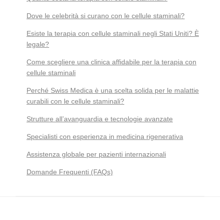
Dove le celebrità si curano con le cellule staminali?
Esiste la terapia con cellule staminali negli Stati Uniti? È
legale?
Come scegliere una clinica affidabile per la terapia con
cellule staminali
Perché Swiss Medica è una scelta solida per le malattie
curabili con le cellule staminali?
Strutture all’avanguardia e tecnologie avanzate
Specialisti con esperienza in medicina rigenerativa
Assistenza globale per pazienti internazionali
Domande Frequenti (FAQs)