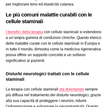
per migliorare tono ed elasticità cutanea.
Le più comuni malattie curabili con le
cellule staminali
I benefici della terapia
con cellule staminali si estendono
a un’ampia gamma di condizioni cliniche. Questo elenco
delle malattie curate con le cellule staminali in Europa e
in tutto il mondo, dimostra come la medicina rigenerativa
possa offrire un supporto concreto e un sollievo
significativo ai pazienti.
Disturbi neurologici trattati con le cellule
staminali
La terapia con cellule staminali
sta diventando
sempre
più diffusa nel trattamento dei disturbi neurologici, grazie
alla sua capacità di proteggere i neuroni, ridurre
l’infiammazione e sviluppare la neuroplasticità. Questo