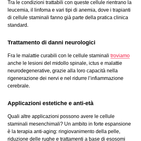
Tra le condizioni trattabili con queste cellule rientrano la
leucemia, il linfoma e vari tipi di anemia, dove i trapianti
di cellule staminali fanno già parte della pratica clinica
standard.
Trattamento di danni neurologici
Fra le malattie curabili con le cellule staminali
troviamo
anche le lesioni del midollo spinale, ictus e malattie
neurodegenerative, grazie alla loro capacità nella
rigenerazione dei nervi e nel ridurre l’infiammazione
cerebrale.
Applicazioni estetiche e anti-età
Quali altre applicazioni possono avere le cellule
staminali mesenchimali? Un ambito in forte espansione
è la terapia anti-aging: ringiovanimento della pelle,
riduzione delle rughe e trattamenti a base di esosomi