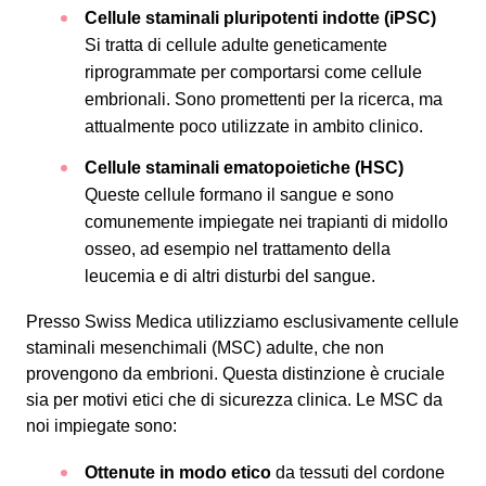
Cellule staminali pluripotenti indotte (iPSC)
Si tratta di cellule adulte geneticamente
riprogrammate per comportarsi come cellule
embrionali. Sono promettenti per la ricerca, ma
attualmente poco utilizzate in ambito clinico.
Cellule staminali ematopoietiche (HSC)
Queste cellule formano il sangue e sono
comunemente impiegate nei trapianti di midollo
osseo, ad esempio nel trattamento della
leucemia e di altri disturbi del sangue.
Presso Swiss Medica utilizziamo esclusivamente cellule
staminali mesenchimali (MSC) adulte, che non
provengono da embrioni. Questa distinzione è cruciale
sia per motivi etici che di sicurezza clinica. Le MSC da
noi impiegate sono:
Ottenute in modo etico
da tessuti del cordone