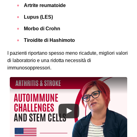
Artrite reumatoide
Lupus (LES)
Morbo di Crohn
Tiroidite di Hashimoto
I pazienti riportano spesso meno ricadute, migliori valori
di laboratorio e una ridotta necessità di
immunosoppressori.