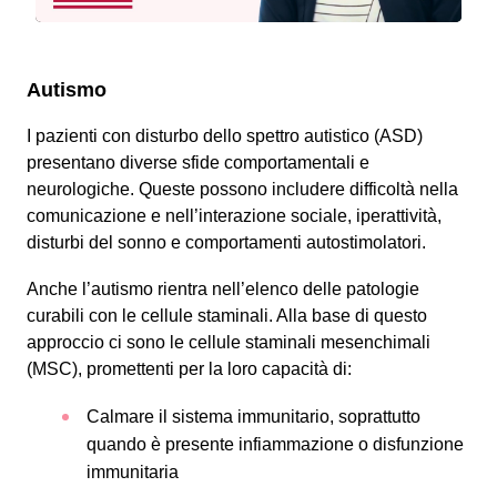
Autismo
I pazienti con disturbo dello spettro autistico (ASD)
presentano diverse sfide comportamentali e
neurologiche. Queste possono includere difficoltà nella
comunicazione e nell’interazione sociale, iperattività,
disturbi del sonno e comportamenti autostimolatori.
Anche l’autismo rientra nell’elenco delle patologie
curabili con le cellule staminali. Alla base di questo
approccio ci sono le cellule staminali mesenchimali
(MSC), promettenti per la loro capacità di:
Calmare il sistema immunitario, soprattutto
quando è presente infiammazione o disfunzione
immunitaria