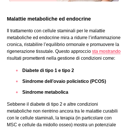
Malattie metaboliche ed endocrine
Il trattamento con cellule staminali per le malattie
metaboliche ed endocrine mira a ridurre l’infiammazione
cronica, ristabilire l’equilibrio ormonale e promuovere la
rigenerazione tissutale. Questo approccio
sta mostrando
risultati promettenti nella gestione di condizioni come:
Diabete di tipo 1 e tipo 2
Sindrome dell’ovaio policistico (PCOS)
Sindrome metabolica
Sebbene il diabete di tipo 2 e altre condizioni
metaboliche non rientrino ancora tra le malattie curabili
con le cellule staminali, la terapia (in particolare con
MSC e cellule da midollo osseo) mostra un potenziale