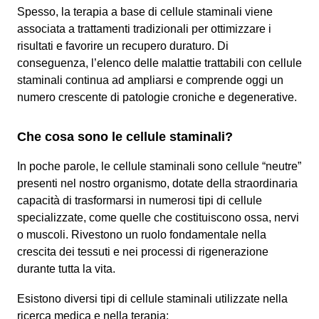
Spesso, la terapia a base di cellule staminali viene
associata a trattamenti tradizionali per ottimizzare i
risultati e favorire un recupero duraturo. Di
conseguenza, l’elenco delle malattie trattabili con cellule
staminali continua ad ampliarsi e comprende oggi un
numero crescente di patologie croniche e degenerative.
Che cosa sono le cellule staminali?
In poche parole, le cellule staminali sono cellule “neutre”
presenti nel nostro organismo, dotate della straordinaria
capacità di trasformarsi in numerosi tipi di cellule
specializzate, come quelle che costituiscono ossa, nervi
o muscoli. Rivestono un ruolo fondamentale nella
crescita dei tessuti e nei processi di rigenerazione
durante tutta la vita.
Esistono diversi tipi di cellule staminali utilizzate nella
ricerca medica e nella terapia: