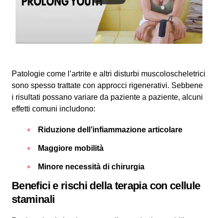
Patologie come l’artrite e altri disturbi muscoloscheletrici
sono spesso trattate con approcci rigenerativi. Sebbene
i risultati possano variare da paziente a paziente, alcuni
effetti comuni includono:
Riduzione dell’infiammazione articolare
Maggiore mobilità
Minore necessità di chirurgia
Benefici e rischi della terapia con cellule
staminali