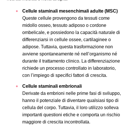
Cellule staminali mesenchimali adulte (MSC)
Queste cellule provengono da tessuti come
midollo osseo, tessuto adiposo o cordone
ombelicale, e possiedono la capacità naturale di
differenziarsi in cellule ossee, cartilaginee o
adipose. Tuttavia, questa trasformazione non
avviene spontaneamente né nell’organismo né
durante il trattamento clinico. La differenziazione
richiede un processo controllato in laboratorio,
con l’impiego di specifici fattori di crescita.
Cellule staminali embrionali
Derivate da embrioni nelle prime fasi di sviluppo,
hanno il potenziale di diventare qualsiasi tipo di
cellula del corpo. Tuttavia, il loro utilizzo solleva
importanti questioni etiche e comporta un rischio
maggiore di crescita incontrollata.