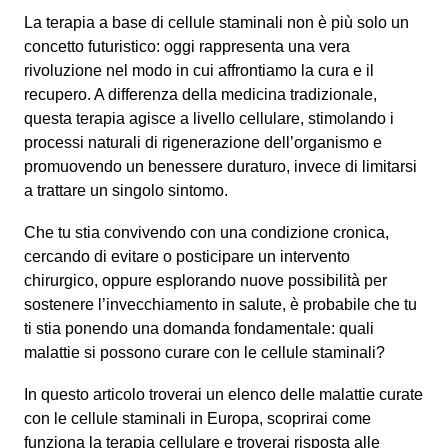
La terapia a base di cellule staminali non è più solo un
concetto futuristico: oggi rappresenta una vera
rivoluzione nel modo in cui affrontiamo la cura e il
recupero. A differenza della medicina tradizionale,
questa terapia agisce a livello cellulare, stimolando i
processi naturali di rigenerazione dell’organismo e
promuovendo un benessere duraturo, invece di limitarsi
a trattare un singolo sintomo.
Che tu stia convivendo con una condizione cronica,
cercando di evitare o posticipare un intervento
chirurgico, oppure esplorando nuove possibilità per
sostenere l’invecchiamento in salute, è probabile che tu
ti stia ponendo una domanda fondamentale: quali
malattie si possono curare con le cellule staminali?
In questo articolo troverai un elenco delle malattie curate
con le cellule staminali in Europa, scoprirai come
funziona la terapia cellulare e troverai risposta alle