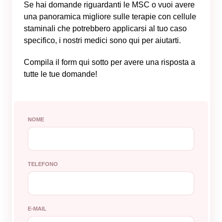
Se hai domande riguardanti le MSC o vuoi avere
una panoramica migliore sulle terapie con cellule
staminali che potrebbero applicarsi al tuo caso
specifico, i nostri medici sono qui per aiutarti.
Compila il form qui sotto per avere una risposta a
tutte le tue domande!
NOME
TELEFONO
E-MAIL