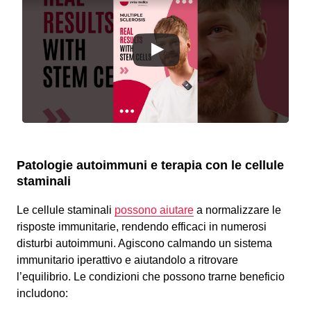
Patologie autoimmuni e terapia con le cellule
staminali
Le cellule staminali
possono aiutare
a normalizzare le
risposte immunitarie, rendendo efficaci in numerosi
disturbi autoimmuni. Agiscono calmando un sistema
immunitario iperattivo e aiutandolo a ritrovare
l’equilibrio. Le condizioni che possono trarne beneficio
includono: