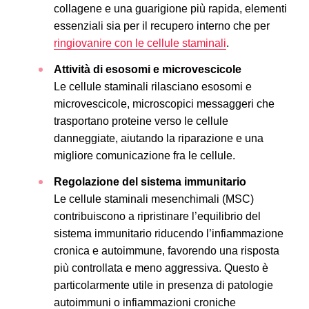
collagene e una guarigione più rapida, elementi
essenziali sia per il recupero interno che per
ringiovanire con le cellule staminali
.
Attività di esosomi e microvescicole
Le cellule staminali rilasciano esosomi e
microvescicole, microscopici messaggeri che
trasportano proteine verso le cellule
danneggiate, aiutando la riparazione e una
migliore comunicazione fra le cellule.
Regolazione del sistema immunitario
Le cellule staminali mesenchimali (MSC)
contribuiscono a ripristinare l’equilibrio del
sistema immunitario riducendo l’infiammazione
cronica e autoimmune, favorendo una risposta
più controllata e meno aggressiva. Questo è
particolarmente utile in presenza di patologie
autoimmuni o infiammazioni croniche