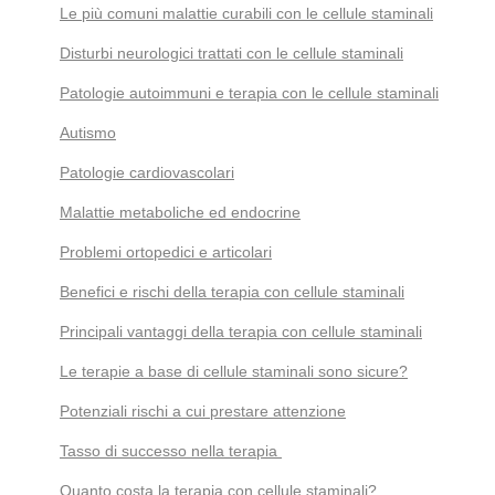
Le più comuni malattie curabili con le cellule staminali
Disturbi neurologici trattati con le cellule staminali
Patologie autoimmuni e terapia con le cellule staminali
Autismo
Patologie cardiovascolari
Malattie metaboliche ed endocrine
Problemi ortopedici e articolari
Benefici e rischi della terapia con cellule staminali
Principali vantaggi della terapia con cellule staminali
Le terapie a base di cellule staminali sono sicure?
Potenziali rischi a cui prestare attenzione
Tasso di successo nella terapia
Quanto costa la terapia con cellule staminali?