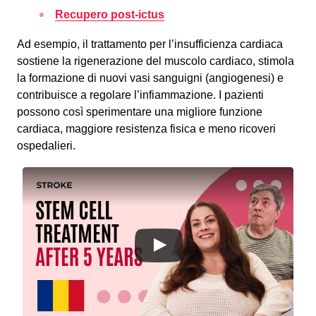
Recupero post-ictus
Ad esempio, il trattamento per l’insufficienza cardiaca
sostiene la rigenerazione del muscolo cardiaco, stimola
la formazione di nuovi vasi sanguigni (angiogenesi) e
contribuisce a regolare l’infiammazione. I pazienti
possono così sperimentare una migliore funzione
cardiaca, maggiore resistenza fisica e meno ricoveri
ospedalieri.