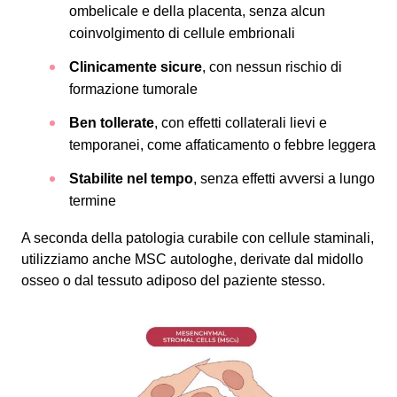
ombelicale e della placenta, senza alcun
coinvolgimento di cellule embrionali
Clinicamente sicure
, con nessun rischio di
formazione tumorale
Ben tollerate
, con effetti collaterali lievi e
temporanei, come affaticamento o febbre leggera
Stabilite nel tempo
, senza effetti avversi a lungo
termine
A seconda della patologia curabile con cellule staminali,
utilizziamo anche MSC autologhe, derivate dal midollo
osseo o dal tessuto adiposo del paziente stesso.