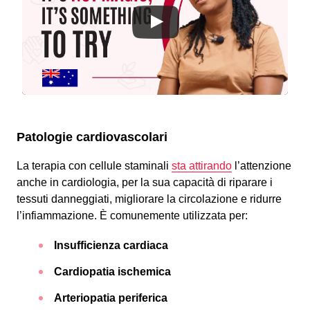
Patologie cardiovascolari
La terapia con cellule staminali
sta attirando
l’attenzione
anche in cardiologia, per la sua capacità di riparare i
tessuti danneggiati, migliorare la circolazione e ridurre
l’infiammazione. È comunemente utilizzata per:
Insufficienza cardiaca
Cardiopatia ischemica
Arteriopatia periferica