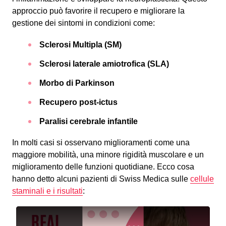
approccio può favorire il recupero e migliorare la
gestione dei sintomi in condizioni come:
Sclerosi Multipla (SM)
Sclerosi laterale amiotrofica (SLA)
Morbo di Parkinson
Recupero post-ictus
Paralisi cerebrale infantile
In molti casi si osservano miglioramenti come una
maggiore mobilità, una minore rigidità muscolare e un
miglioramento delle funzioni quotidiane. Ecco cosa
hanno detto alcuni pazienti di Swiss Medica sulle
cellule
staminali e i risultati
: