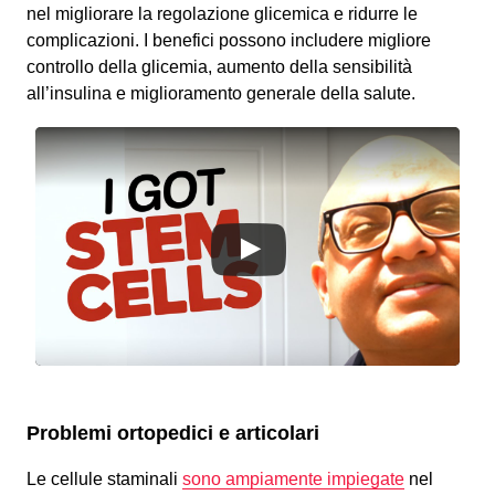
nel migliorare la regolazione glicemica e ridurre le
complicazioni. I benefici possono includere migliore
controllo della glicemia, aumento della sensibilità
all’insulina e miglioramento generale della salute.
Problemi ortopedici e articolari
Le cellule staminali
sono ampiamente impiegate
nel