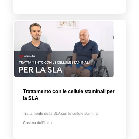
Trattamento con le cellule staminali per
la SLA
Trattamento della SLA con le cellule staminali
Cosimo dall'Italia