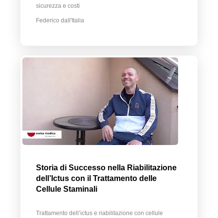
sicurezza e costi
Federico dall'Italia
Storia di Successo nella Riabilitazione
dell’Ictus con il Trattamento delle
Cellule Staminali
Trattamento dell’ictus e riabilitazione con cellule