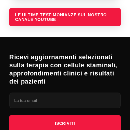
LE ULTIME TESTIMONIANZE SUL NOSTRO
CANALE YOUTUBE
Ricevi aggiornamenti selezionati
sulla terapia con cellule staminali,
approfondimenti clinici e risultati
dei pazienti
ISCRIVITI