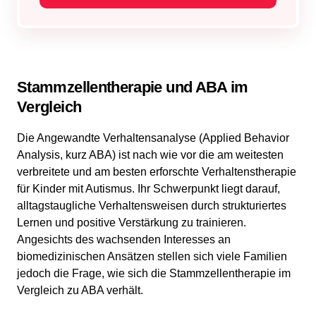
Stammzellentherapie und ABA im
Vergleich
Die Angewandte Verhaltensanalyse (Applied Behavior
Analysis, kurz ABA) ist nach wie vor die am weitesten
verbreitete und am besten erforschte Verhaltenstherapie
für Kinder mit Autismus. Ihr Schwerpunkt liegt darauf,
alltagstaugliche Verhaltensweisen durch strukturiertes
Lernen und positive Verstärkung zu trainieren.
Angesichts des wachsenden Interesses an
biomedizinischen Ansätzen stellen sich viele Familien
jedoch die Frage, wie sich die Stammzellentherapie im
Vergleich zu ABA verhält.