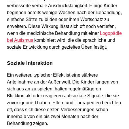
verbesserte verbale Ausdrucksfähigkeit. Einige Kinder
beginnen bereits wenige Wochen nach der Behandlung,
einfache Sätze zu bilden oder ihren Wortschatz zu
erweitern. Diese Wirkung lässt sich oft noch vertiefen,
wenn die medizinische Behandlung mit einer
Logopädie
bei Autismus
kombiniert wird, die die sprachliche und
soziale Entwicklung durch gezieltes Üben festigt.
Soziale Interaktion
Ein weiterer, typischer Effekt ist eine stärkere
Anteilnahme an der Außenwelt. Die Kinder fangen von
sich aus an zu spielen, halten regelmäßigeren
Blickkontakt oder reagieren auf soziale Signale, die sie
zuvor ignoriert haben. Eltern und Therapeuten berichten
oft, dass sich diese ersten Verbesserungen schon
innerhalb von ein bis zwei Monaten nach der
Behandlung zeigen.