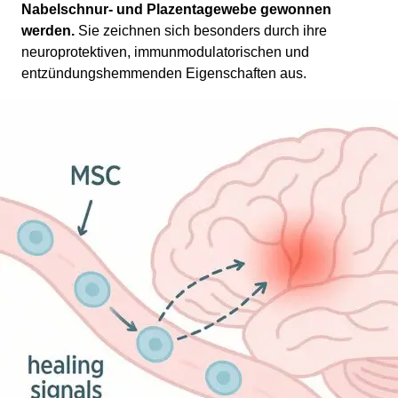
Nabelschnur- und Plazentagewebe gewonnen
werden.
Sie zeichnen sich besonders durch ihre
neuroprotektiven, immunmodulatorischen und
entzündungshemmenden Eigenschaften aus.