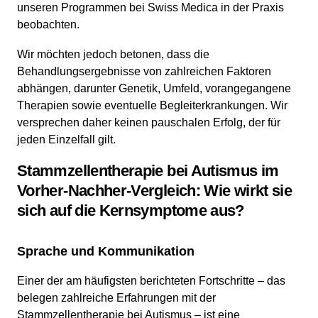
unseren Programmen bei Swiss Medica in der Praxis
beobachten.
Wir möchten jedoch betonen, dass die
Behandlungsergebnisse von zahlreichen Faktoren
abhängen, darunter Genetik, Umfeld, vorangegangene
Therapien sowie eventuelle Begleiterkrankungen. Wir
versprechen daher keinen pauschalen Erfolg, der für
jeden Einzelfall gilt.
Stammzellentherapie bei Autismus im
Vorher-Nachher-Vergleich: Wie wirkt sie
sich auf die Kernsymptome aus?
Sprache und Kommunikation
Einer der am häufigsten berichteten Fortschritte – das
belegen zahlreiche Erfahrungen mit der
Stammzellentherapie bei Autismus – ist eine