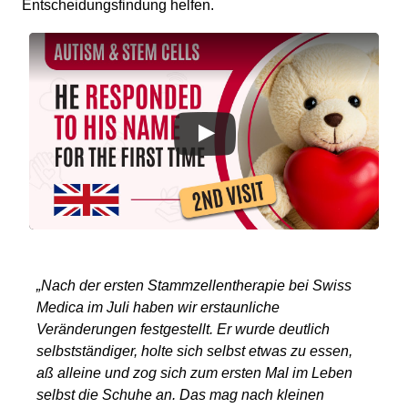
Entscheidungsfindung helfen.
„Nach der ersten Stammzellentherapie bei Swiss
Medica im Juli haben wir erstaunliche
Veränderungen festgestellt. Er wurde deutlich
selbstständiger, holte sich selbst etwas zu essen,
aß alleine und zog sich zum ersten Mal im Leben
selbst die Schuhe an. Das mag nach kleinen