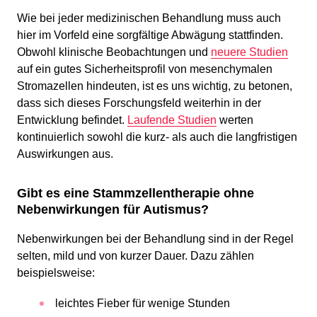
Wie bei jeder medizinischen Behandlung muss auch
hier im Vorfeld eine sorgfältige Abwägung stattfinden.
Obwohl klinische Beobachtungen und
neuere Studien
auf ein gutes Sicherheitsprofil von mesenchymalen
Stromazellen hindeuten, ist es uns wichtig, zu betonen,
dass sich dieses Forschungsfeld weiterhin in der
Entwicklung befindet.
Laufende Studien
werten
kontinuierlich sowohl die kurz- als auch die langfristigen
Auswirkungen aus.
Gibt es eine Stammzellentherapie ohne
Nebenwirkungen für Autismus?
Nebenwirkungen bei der Behandlung sind in der Regel
selten, mild und von kurzer Dauer. Dazu zählen
beispielsweise:
leichtes Fieber für wenige Stunden