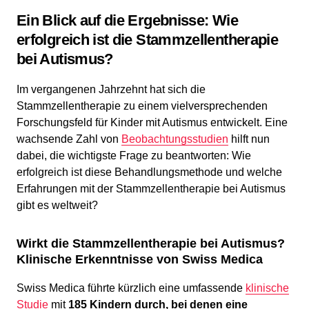
Ein Blick auf die Ergebnisse: Wie
erfolgreich ist die Stammzellentherapie
bei Autismus?
Im vergangenen Jahrzehnt hat sich die
Stammzellentherapie zu einem vielversprechenden
Forschungsfeld für Kinder mit Autismus entwickelt. Eine
wachsende Zahl von
Beobachtungsstudien
hilft nun
dabei, die wichtigste Frage zu beantworten: Wie
erfolgreich ist diese Behandlungsmethode und welche
Erfahrungen mit der Stammzellentherapie bei Autismus
gibt es weltweit?
Wirkt die Stammzellentherapie bei Autismus?
Klinische Erkenntnisse von Swiss Medica
Swiss Medica führte kürzlich eine umfassende
klinische
Studie
mit
185 Kindern durch, bei denen eine