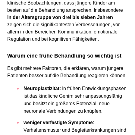
klinische Beobachtungen, dass jüngere Kinder am
besten auf die Behandlung ansprechen. Insbesondere
in der Altersgruppe von drei bis sieben Jahren
zeigen sich die signifikantesten Verbesserungen, vor
allem in den Bereichen Kommunikation, emotionale
Regulation und bei kognitiven Fähigkeiten.
Warum eine frühe Behandlung so wichtig ist
Es gibt mehrere Faktoren, die erklären, warum jüngere
Patienten besser auf die Behandlung reagieren können:
Neuroplastizität:
In frühen Entwicklungsphasen
ist das kindliche Gehirn sehr anpassungsfähig
und besitzt ein größeres Potenzial, neue
neuronale Verbindungen zu knüpfen.
weniger verfestigte Symptome:
Verhaltensmuster und Begleiterkrankungen sind