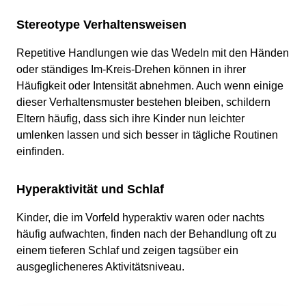
Stereotype Verhaltensweisen
Repetitive Handlungen wie das Wedeln mit den Händen
oder ständiges Im-Kreis-Drehen können in ihrer
Häufigkeit oder Intensität abnehmen. Auch wenn einige
dieser Verhaltensmuster bestehen bleiben, schildern
Eltern häufig, dass sich ihre Kinder nun leichter
umlenken lassen und sich besser in tägliche Routinen
einfinden.
Hyperaktivität und Schlaf
Kinder, die im Vorfeld hyperaktiv waren oder nachts
häufig aufwachten, finden nach der Behandlung oft zu
einem tieferen Schlaf und zeigen tagsüber ein
ausgeglicheneres Aktivitätsniveau.