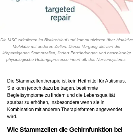
Die MSC zirkulieren im Blutkreislauf und kommunizieren über bioaktive
Moleküle mit anderen Zellen. Dieser Vorgang aktiviert die
körpereigenen Stammzellen, lindert Entzündungen und beschleunigt
physiologische Heilungsprozesse innerhalb des Nervensystems.
Die Stammzellentherapie ist kein Heilmittel für Autismus.
Sie kann jedoch dazu beitragen, bestimmte
Begleitsymptome zu lindern und die Lebensqualität
spürbar zu erhöhen, insbesondere wenn sie in
Kombination mit anderen Therapieformen angewendet
wird.
Wie Stammzellen die Gehirnfunktion bei