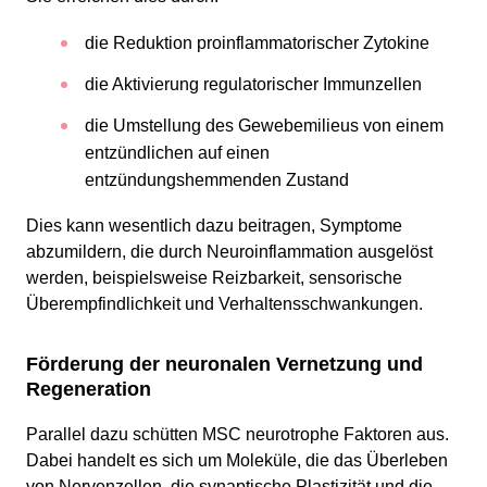
die Reduktion proinflammatorischer Zytokine
die Aktivierung regulatorischer Immunzellen
die Umstellung des Gewebemilieus von einem
entzündlichen auf einen
entzündungshemmenden Zustand
Dies kann wesentlich dazu beitragen, Symptome
abzumildern, die durch Neuroinflammation ausgelöst
werden, beispielsweise Reizbarkeit, sensorische
Überempfindlichkeit und Verhaltensschwankungen.
Förderung der neuronalen Vernetzung und
Regeneration
Parallel dazu schütten MSC neurotrophe Faktoren aus.
Dabei handelt es sich um Moleküle, die das Überleben
von Nervenzellen, die synaptische Plastizität und die