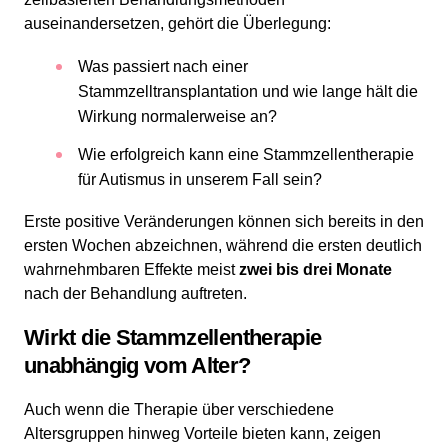
auseinandersetzen, gehört die Überlegung:
Was passiert nach einer
Stammzelltransplantation und wie lange hält die
Wirkung normalerweise an?
Wie erfolgreich kann eine Stammzellentherapie
für Autismus in unserem Fall sein?
Erste positive Veränderungen können sich bereits in den
ersten Wochen abzeichnen, während die ersten deutlich
wahrnehmbaren Effekte meist
zwei bis drei Monate
nach der Behandlung auftreten.
Wirkt die Stammzellentherapie
unabhängig vom Alter?
Auch wenn die Therapie über verschiedene
Altersgruppen hinweg Vorteile bieten kann, zeigen