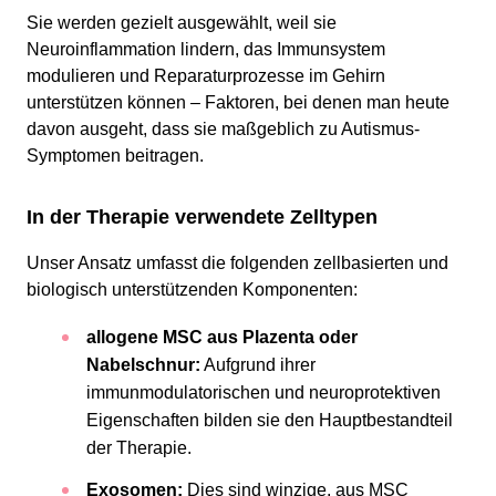
Sie werden gezielt ausgewählt, weil sie
Neuroinflammation lindern, das Immunsystem
modulieren und Reparaturprozesse im Gehirn
unterstützen können – Faktoren, bei denen man heute
davon ausgeht, dass sie maßgeblich zu Autismus-
Symptomen beitragen.
In der Therapie verwendete Zelltypen
Unser Ansatz umfasst die folgenden zellbasierten und
biologisch unterstützenden Komponenten:
allogene MSC aus Plazenta oder
Nabelschnur:
Aufgrund ihrer
immunmodulatorischen und neuroprotektiven
Eigenschaften bilden sie den Hauptbestandteil
der Therapie.
Exosomen:
Dies sind winzige, aus MSC