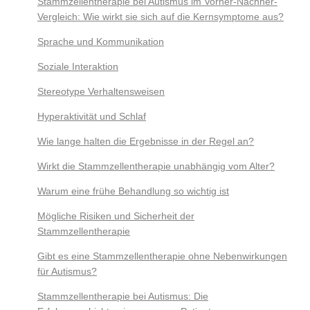
Stammzellentherapie bei Autismus im Vorher-Nachher-
Vergleich: Wie wirkt sie sich auf die Kernsymptome aus?
Sprache und Kommunikation
Soziale Interaktion
Stereotype Verhaltensweisen
Hyperaktivität und Schlaf
Wie lange halten die Ergebnisse in der Regel an?
Wirkt die Stammzellentherapie unabhängig vom Alter?
Warum eine frühe Behandlung so wichtig ist
Mögliche Risiken und Sicherheit der
Stammzellentherapie
Gibt es eine Stammzellentherapie ohne Nebenwirkungen
für Autismus?
Stammzellentherapie bei Autismus: Die