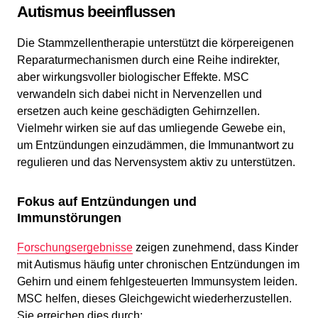
Autismus beeinflussen
Die Stammzellentherapie unterstützt die körpereigenen
Reparaturmechanismen durch eine Reihe indirekter,
aber wirkungsvoller biologischer Effekte. MSC
verwandeln sich dabei nicht in Nervenzellen und
ersetzen auch keine geschädigten Gehirnzellen.
Vielmehr wirken sie auf das umliegende Gewebe ein,
um Entzündungen einzudämmen, die Immunantwort zu
regulieren und das Nervensystem aktiv zu unterstützen.
Fokus auf Entzündungen und
Immunstörungen
Forschungsergebnisse
zeigen zunehmend, dass Kinder
mit Autismus häufig unter chronischen Entzündungen im
Gehirn und einem fehlgesteuerten Immunsystem leiden.
MSC helfen, dieses Gleichgewicht wiederherzustellen.
Sie erreichen dies durch: