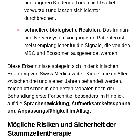
bei jüngeren Kindern oft noch nicht so tief
verwurzelt und lassen sich leichter
durchbrechen.
schnellere biologische Reaktion:
Das Immun-
und Nervensystem von jüngeren Patienten ist
meist empfänglicher für die Signale, die von den
MSC und Exosomen ausgesendet werden.
Diese Erkenntnisse spiegeln sich in der klinischen
Erfahrung von Swiss Medica wider: Kinder, die im Alter
zwischen drei und sieben Jahren behandelt werden,
zeigen oft schon in den ersten Monaten nach der
Behandlung erste Fortschritte, besonders im Hinblick
auf die
Sprachentwicklung, Aufmerksamkeitsspanne
und Anpassungsfähigkeit im Alltag
.
Mögliche Risiken und Sicherheit der
Stammzellentherapie