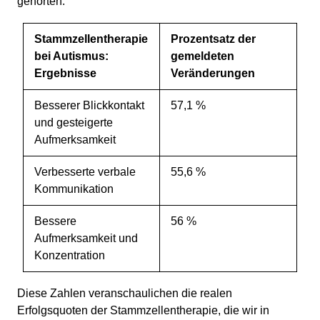
gehörten:
Stammzellentherapie
Prozentsatz der
bei Autismus:
gemeldeten
Ergebnisse
Veränderungen
Besserer Blickkontakt
57,1 %
und gesteigerte
Aufmerksamkeit
Verbesserte verbale
55,6 %
Kommunikation
Bessere
56 %
Aufmerksamkeit und
Konzentration
Diese Zahlen veranschaulichen die realen
Erfolgsquoten der Stammzellentherapie, die wir in