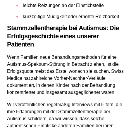
leichte Reizungen an der Einstichstelle
kurzzeitige Müdigkeit oder erhöhte Reizbarkeit
Stammzellentherapie bei Autismus: Die
Erfolgsgeschichte eines unserer
Patienten
Wenn Familien neue Behandlungsmethoden für eine
Autismus-Spektrum-Störung in Betracht ziehen, ist die
Erfolgsquote meist das Erste, wonach sie suchen. Swiss
Medica hat zahlreiche Vorher-Nachher-Verläufe
dokumentiert, in denen Kinder nach der Behandlung
konzentrierter und insgesamt ausgeglichener waren.
Wir veröffentlichen regelmäßig Interviews mit Eltern, die
ihre Erfahrungen mit der Stammzellentherapie bei
Autismus schildern, da wir wissen, dass solche
authentischen Einblicke anderen Familien bei ihrer