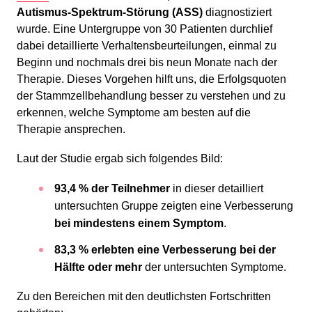
Autismus-Spektrum-Störung (ASS)
diagnostiziert
wurde. Eine Untergruppe von 30 Patienten durchlief
dabei detaillierte Verhaltensbeurteilungen, einmal zu
Beginn und nochmals drei bis neun Monate nach der
Therapie. Dieses Vorgehen hilft uns, die Erfolgsquoten
der Stammzellbehandlung besser zu verstehen und zu
erkennen, welche Symptome am besten auf die
Therapie ansprechen.
Laut der Studie ergab sich folgendes Bild:
93,4 % der Teilnehmer
in dieser detailliert
untersuchten Gruppe zeigten eine Verbesserung
bei mindestens einem Symptom
.
83,3 % erlebten eine Verbesserung bei der
Hälfte oder mehr
der untersuchten Symptome.
Zu den Bereichen mit den deutlichsten Fortschritten