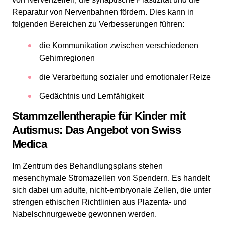
Reparatur von Nervenbahnen fördern. Dies kann in
folgenden Bereichen zu Verbesserungen führen:
die Kommunikation zwischen verschiedenen
Gehirnregionen
die Verarbeitung sozialer und emotionaler Reize
Gedächtnis und Lernfähigkeit
Stammzellentherapie für Kinder mit
Autismus: Das Angebot von Swiss
Medica
Im Zentrum des Behandlungsplans stehen
mesenchymale Stromazellen von Spendern. Es handelt
sich dabei um adulte, nicht-embryonale Zellen, die unter
strengen ethischen Richtlinien aus Plazenta- und
Nabelschnurgewebe gewonnen werden.