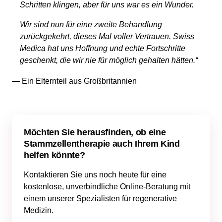
Schritten klingen, aber für uns war es ein Wunder.
Wir sind nun für eine zweite Behandlung
zurückgekehrt, dieses Mal voller Vertrauen. Swiss
Medica hat uns Hoffnung und echte Fortschritte
geschenkt, die wir nie für möglich gehalten hätten.“
— Ein Elternteil aus Großbritannien
Möchten Sie herausfinden, ob eine
Stammzellentherapie auch Ihrem Kind
helfen könnte?
Kontaktieren Sie uns noch heute für eine
kostenlose, unverbindliche Online-Beratung mit
einem unserer Spezialisten für regenerative
Medizin.