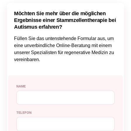
Möchten Sie mehr über die möglichen
Ergebnisse einer Stammzellentherapie bei
Autismus erfahren?
Füllen Sie das untenstehende Formular aus, um
eine unverbindliche Online-Beratung mit einem
unserer Spezialisten für regenerative Medizin zu
vereinbaren.
NAME
TELEFON