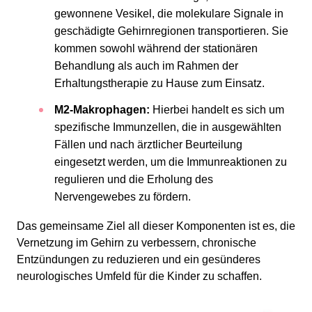
gewonnene Vesikel, die molekulare Signale in
geschädigte Gehirnregionen transportieren. Sie
kommen sowohl während der stationären
Behandlung als auch im Rahmen der
Erhaltungstherapie zu Hause zum Einsatz.
M2-Makrophagen:
Hierbei handelt es sich um
spezifische Immunzellen, die in ausgewählten
Fällen und nach ärztlicher Beurteilung
eingesetzt werden, um die Immunreaktionen zu
regulieren und die Erholung des
Nervengewebes zu fördern.
Das gemeinsame Ziel all dieser Komponenten ist es, die
Vernetzung im Gehirn zu verbessern, chronische
Entzündungen zu reduzieren und ein gesünderes
neurologisches Umfeld für die Kinder zu schaffen.