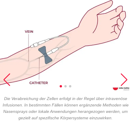
Die Verabreichung der Zellen erfolgt in der Regel über intravenöse
Infusionen. In bestimmten Fällen können ergänzende Methoden wie
Nasensprays oder lokale Anwendungen herangezogen werden, um
gezielt auf spezifische Körpersysteme einzuwirken.