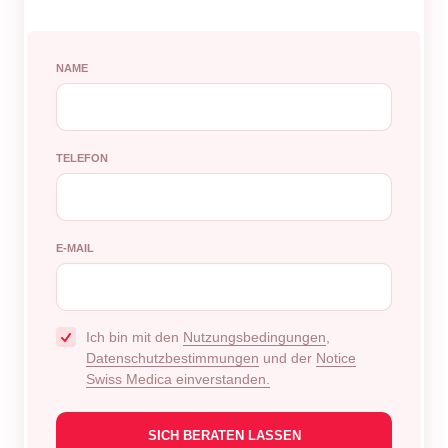
NAME
TELEFON
E-MAIL
Ich bin mit den
Nutzungsbedingungen
,
Datenschutzbestimmungen
und der
Notice
Swiss Medica einverstanden.