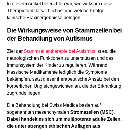
In diesem Artikel beleuchten wir, wie wirksam diese
Therapieform tatsächlich ist und welche Erfolge
klinische Praxisergebnisse belegen.
Die Wirkungsweise von Stammzellen bei
der Behandlung von Autismus
Ziel der
Stammzellentherapie bei Autismus
ist es, die
neurologischen Funktionen zu unterstützen und das
Immunsystem der Kinder zu regulieren. Während
klassische Medikamente lediglich die Symptome
bekämpfen, setzt dieser therapeutische Ansatz bei den
körperlichen Ungleichgewichten an, die der Erkrankung
zugrunde liegen.
Die Behandlung bei Swiss Medica basiert auf
sogenannten mesenchymalen
Stromazellen (MSC).
Dabei handelt es sich um multipotente adulte Zellen,
die unter strengen ethischen Auflagen aus