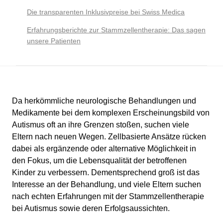
Die transparenten Inklusivpreise bei Swiss Medica
Erfahrungsberichte zur Stammzellentherapie: Das sagen
unsere Patienten
Da herkömmliche neurologische Behandlungen und
Medikamente bei dem komplexen Erscheinungsbild von
Autismus oft an ihre Grenzen stoßen, suchen viele
Eltern nach neuen Wegen. Zellbasierte Ansätze rücken
dabei als ergänzende oder alternative Möglichkeit in
den Fokus, um die Lebensqualität der betroffenen
Kinder zu verbessern. Dementsprechend groß ist das
Interesse an der Behandlung, und viele Eltern suchen
nach echten Erfahrungen mit der Stammzellentherapie
bei Autismus sowie deren Erfolgsaussichten.