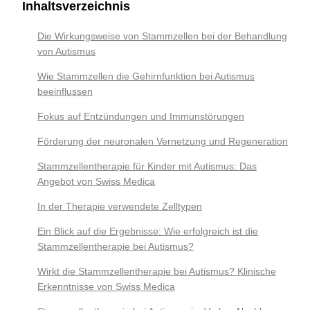
Inhaltsverzeichnis
Die Wirkungsweise von Stammzellen bei der Behandlung
von Autismus
Wie Stammzellen die Gehirnfunktion bei Autismus
beeinflussen
Fokus auf Entzündungen und Immunstörungen
Förderung der neuronalen Vernetzung und Regeneration
Stammzellentherapie für Kinder mit Autismus: Das
Angebot von Swiss Medica
In der Therapie verwendete Zelltypen
Ein Blick auf die Ergebnisse: Wie erfolgreich ist die
Stammzellentherapie bei Autismus?
Wirkt die Stammzellentherapie bei Autismus? Klinische
Erkenntnisse von Swiss Medica