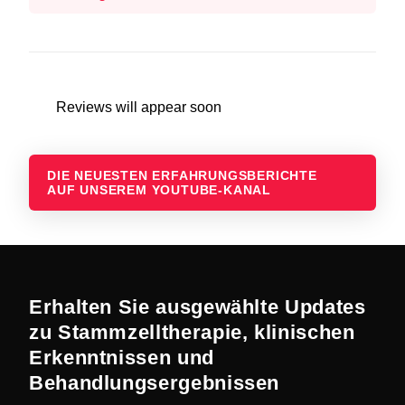
Reviews will appear soon
DIE NEUESTEN ERFAHRUNGSBERICHTE
AUF UNSEREM YOUTUBE-KANAL
Erhalten Sie ausgewählte Updates
zu Stammzelltherapie, klinischen
Erkenntnissen und
Behandlungsergebnissen