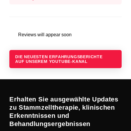
Reviews will appear soon
DIE NEUESTEN ERFAHRUNGSBERICHTE
AUF UNSEREM YOUTUBE-KANAL
Erhalten Sie ausgewählte Updates
zu Stammzelltherapie, klinischen
Erkenntnissen und
Behandlungsergebnissen