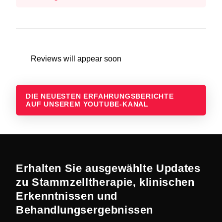
Reviews will appear soon
DIE NEUESTEN ERFAHRUNGSBERICHTE
AUF UNSEREM YOUTUBE-KANAL
Erhalten Sie ausgewählte Updates
zu Stammzelltherapie, klinischen
Erkenntnissen und
Behandlungsergebnissen