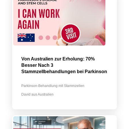
Von Australien zur Erholung: 70%
Besser Nach 3
Stammzellbehandlungen bei Parkinson
Parkinson-Behandlung mit Stammzellen
David aus Australien