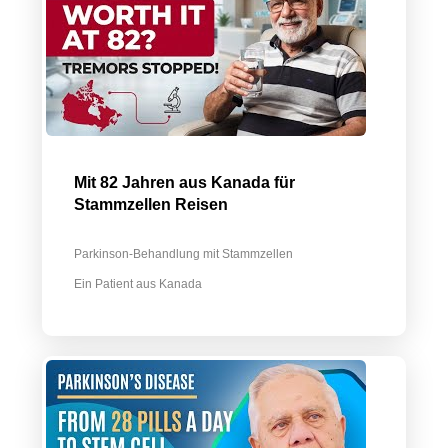
Mit 82 Jahren aus Kanada für
Stammzellen Reisen
Parkinson-Behandlung mit Stammzellen
Ein Patient aus Kanada