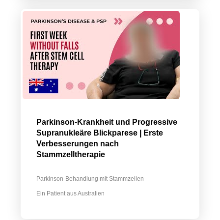
Parkinson-Krankheit und Progressive
Supranukleäre Blickparese | Erste
Verbesserungen nach
Stammzelltherapie
Parkinson-Behandlung mit Stammzellen
Ein Patient aus Australien