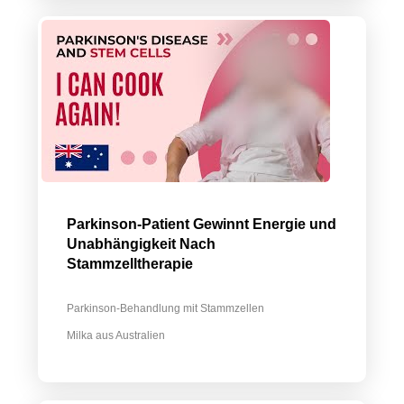
Parkinson-Patient Gewinnt Energie und
Unabhängigkeit Nach
Stammzelltherapie
Parkinson-Behandlung mit Stammzellen
Milka aus Australien