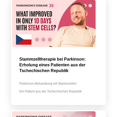
Stammzelltherapie bei Parkinson:
Erholung eines Patienten aus der
Tschechischen Republik
Parkinson-Behandlung mit Stammzellen
Ein Patient aus der Tschechischen Republik