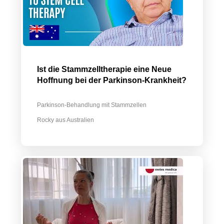
Ist die Stammzelltherapie eine Neue
Hoffnung bei der Parkinson-Krankheit?
Parkinson-Behandlung mit Stammzellen
Rocky aus Australien