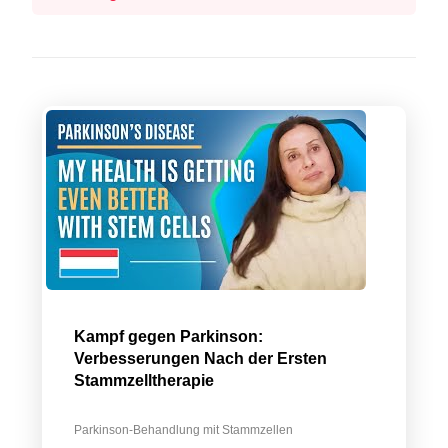
Kampf gegen Parkinson:
Verbesserungen Nach der Ersten
Stammzelltherapie
Parkinson-Behandlung mit Stammzellen