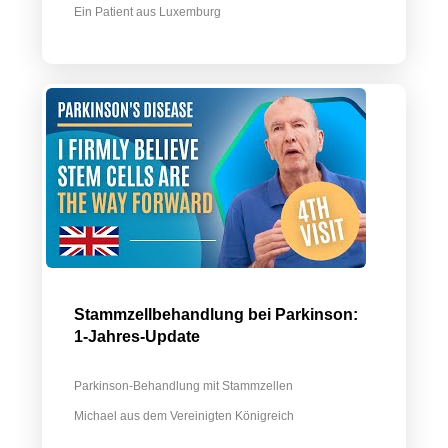
Ein Patient aus Luxemburg
Stammzellbehandlung bei Parkinson:
1-Jahres-Update
Parkinson-Behandlung mit Stammzellen
Michael aus dem Vereinigten Königreich