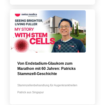
Von Endstadium-Glaukom zum
Marathon mit 60 Jahren: Patricks
Stammzell-Geschichte
Stammzellenbehandlung für Augenkrankheiten
Patrick aus Singapur