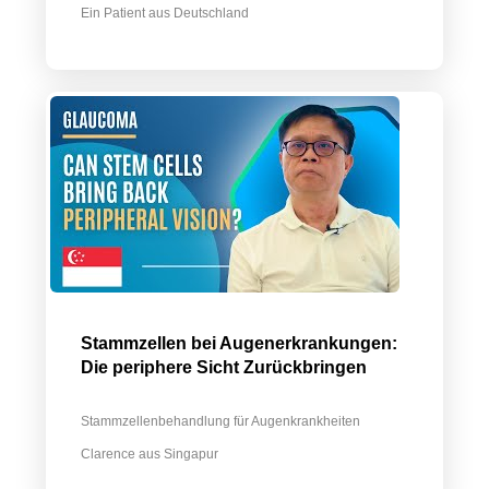
Ein Patient aus Deutschland
Stammzellen bei Augenerkrankungen:
Die periphere Sicht Zurückbringen
Stammzellenbehandlung für Augenkrankheiten
Clarence aus Singapur