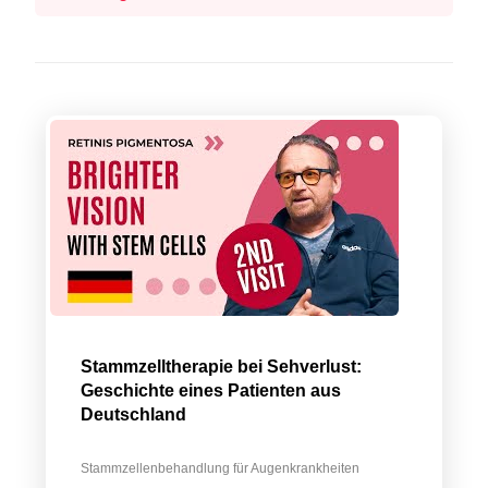
Stammzelltherapie bei Sehverlust:
Geschichte eines Patienten aus
Deutschland
Stammzellenbehandlung für Augenkrankheiten