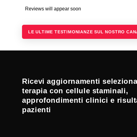
Reviews will appear soon
LE ULTIME TESTIMONIANZE SUL NOSTRO CA
Ricevi aggiornamenti selezionat
terapia con cellule staminali,
approfondimenti clinici e risult
pazienti