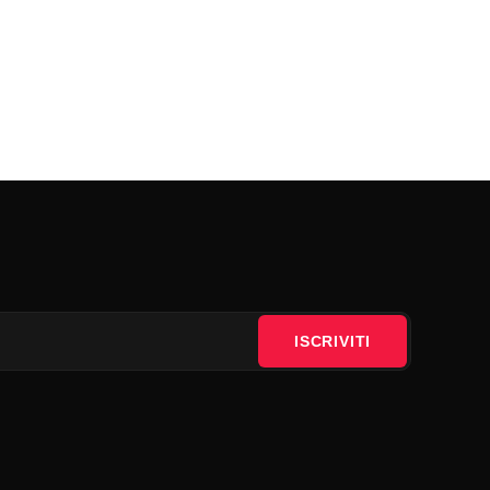
ISCRIVITI