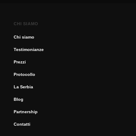
CHI SIAMO
Chi siamo
Testimonianze
Prezzi
Protocollo
La Serbia
Blog
Partnership
Contatti