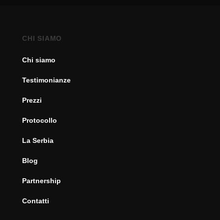
CHI SIAMO
Chi siamo
Testimonianze
Prezzi
Protocollo
La Serbia
Blog
Partnership
Contatti