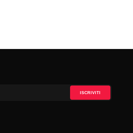
ISCRIVITI