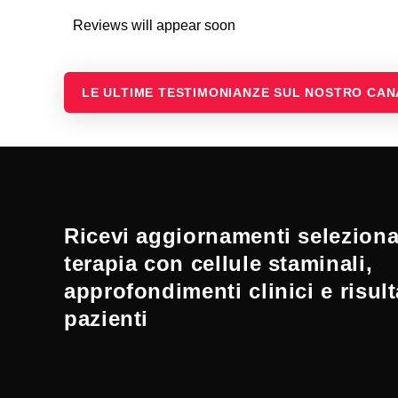
Reviews will appear soon
LE ULTIME TESTIMONIANZE SUL NOSTRO CA
Ricevi aggiornamenti selezionat
terapia con cellule staminali,
approfondimenti clinici e risult
pazienti