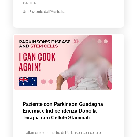
staminali
Un Paziente dall'Australia
Paziente con Parkinson Guadagna
Energia e Indipendenza Dopo la
Terapia con Cellule Staminali
Trattamento del morbo di Parkinson con cellule