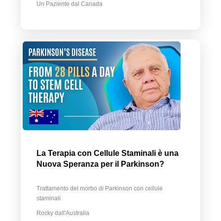
Un Paziente dal Canada
La Terapia con Cellule Staminali è una
Nuova Speranza per il Parkinson?
Trattamento del morbo di Parkinson con cellule
staminali
Rocky dall'Australia