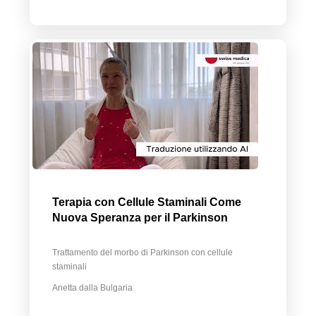
Terapia con Cellule Staminali Come
Nuova Speranza per il Parkinson
Trattamento del morbo di Parkinson con cellule
staminali
Anetta dalla Bulgaria