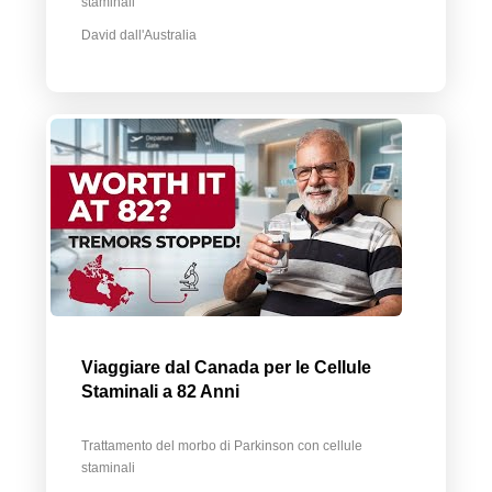
staminali
David dall'Australia
Viaggiare dal Canada per le Cellule
Staminali a 82 Anni
Trattamento del morbo di Parkinson con cellule
staminali