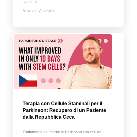
staminali
Milka dall'Australia
Terapia con Cellule Staminali per il
Parkinson: Recupero di un Paziente
dalla Repubblica Ceca
Trattamento del morbo di Parkinson con cellule