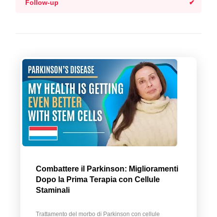
Follow-up
Combattere il Parkinson: Miglioramenti
Dopo la Prima Terapia con Cellule
Staminali
Trattamento del morbo di Parkinson con cellule