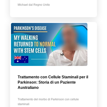
Michael dal Regno Unito
Trattamento con Cellule Staminali per il
Parkinson: Storia di un Paziente
Australiano
Trattamento del morbo di Parkinson con cellule
staminali