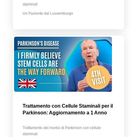
staminali
Un Paziente dal Lussemburgo
Trattamento con Cellule Staminali per il
Parkinson: Aggiornamento a 1 Anno
Trattamento del morbo di Parkinson con cellule
staminali