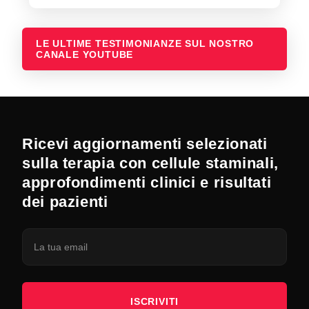
LE ULTIME TESTIMONIANZE SUL NOSTRO
CANALE YOUTUBE
Ricevi aggiornamenti selezionati
sulla terapia con cellule staminali,
approfondimenti clinici e risultati
dei pazienti
ISCRIVITI